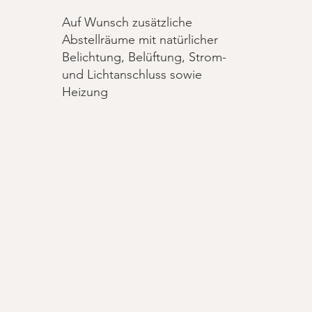
Auf Wunsch zusätzliche
Abstellräume mit natürlicher
e
Belichtung, Belüftung, Strom-
und Lichtanschluss sowie
Heizung