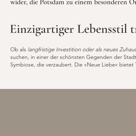
wider, die Potsdam zu einem besonderen O
Einzigartiger Lebensstil 
Ob als
langfristige Investition oder als neues Zuhau
suchen, in einer der schönsten Gegenden der Stadt
Symbiose, die verzaubert. Die »Neue Liebe« bietet