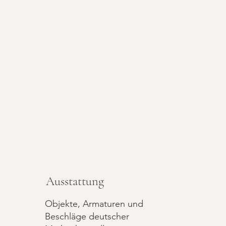
Ausstattung
Objekte, Armaturen und
Beschläge deutscher