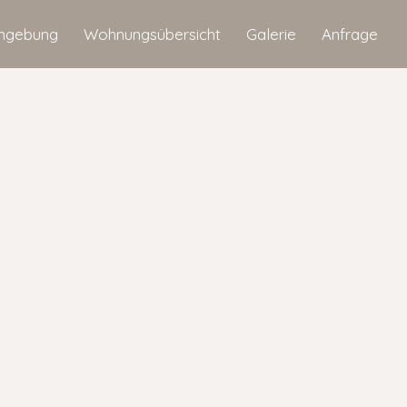
gebung
Wohnungsübersicht
Galerie
Anfrage