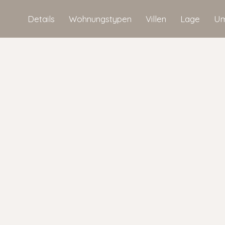
Details
Wohnungstypen
Villen
Lage
Um