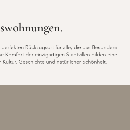
umswohnungen.
erfekten Rückzugsort für alle, die das Besondere
Komfort der einzigartigen Stadtvillen bilden eine
Kultur, Geschichte und natürlicher Schönheit.